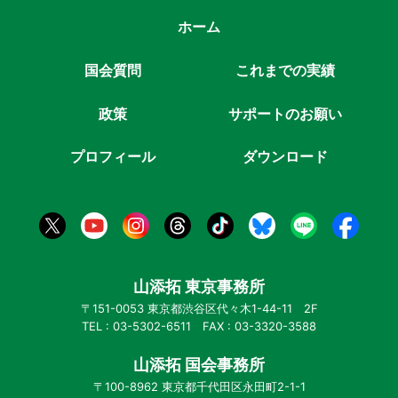
ホーム
国会質問
これまでの実績
政策
サポートのお願い
プロフィール
ダウンロード
山添拓 東京事務所
〒151-0053 東京都渋谷区代々木1-44-11 2F
TEL : 03-5302-6511 FAX : 03-3320-3588
山添拓 国会事務所
〒100-8962 東京都千代田区永田町2-1-1