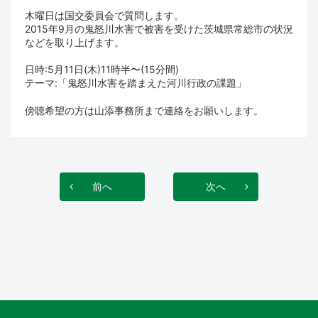
木曜日は国交委員会で質問します。
2015年9月の鬼怒川水害で被害を受けた茨城県常総市の状況
などを取り上げます。
日時:5月11日(木)11時半〜(15分間)
テーマ:「鬼怒川水害を踏まえた河川行政の課題」
傍聴希望の方は山添事務所まで連絡をお願いします。
前へ
次へ