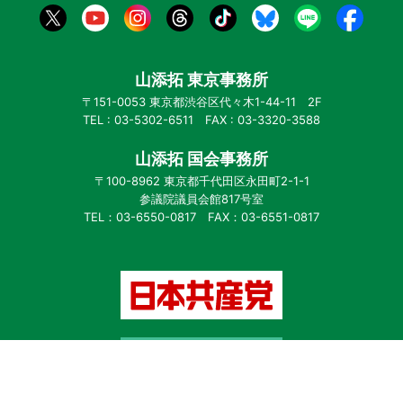
山添拓 東京事務所
〒151-0053 東京都渋谷区代々木1-44-11 2F
TEL : 03-5302-6511 FAX : 03-3320-3588
山添拓 国会事務所
〒100-8962 東京都千代田区永田町2-1-1
参議院議員会館817号室
TEL：03-6550-0817 FAX：03-6551-0817