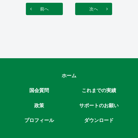
前へ
次へ
ホーム
国会質問
これまでの実績
政策
サポートのお願い
プロフィール
ダウンロード