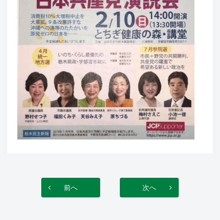
前へ
次へ