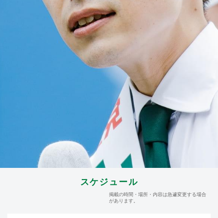
スケジュール
掲載の時間・場所・内容は急遽変更する場合
があります。