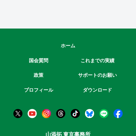
ホーム
国会質問
これまでの実績
政策
サポートのお願い
プロフィール
ダウンロード
山添拓 東京事務所