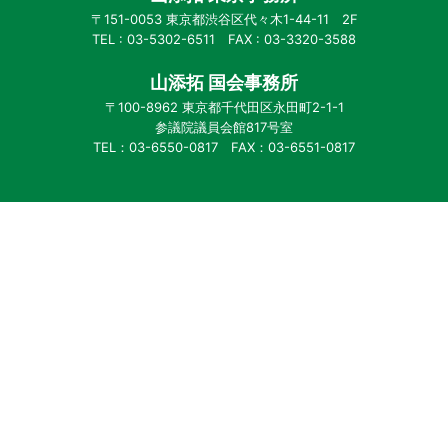
〒151-0053 東京都渋谷区代々木1-44-11 2F
TEL : 03-5302-6511 FAX : 03-3320-3588
山添拓 国会事務所
〒100-8962 東京都千代田区永田町2-1-1
参議院議員会館817号室
TEL：03-6550-0817 FAX：03-6551-0817