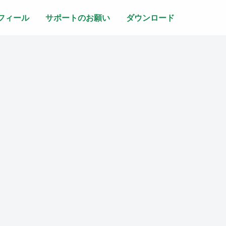
フィール
サポートのお願い
ダウンロード