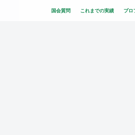
国会質問
これまでの実績
プロ