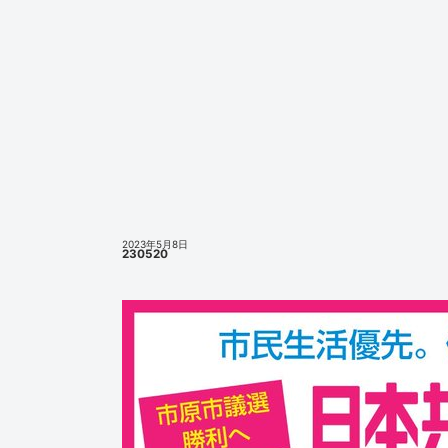
2023年5月8日
230520