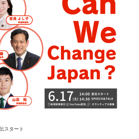
宣伝スタート