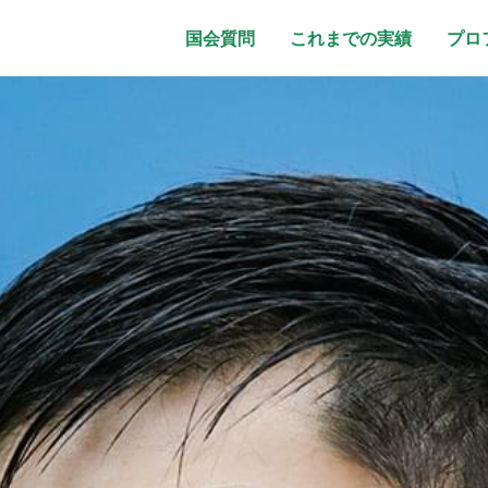
国会質問
これまでの実績
プロ