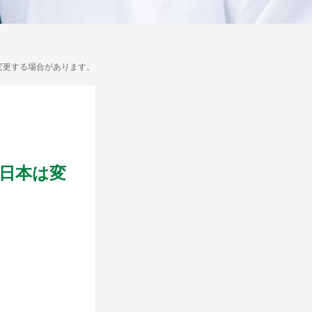
変更する場合があります。
日本は変