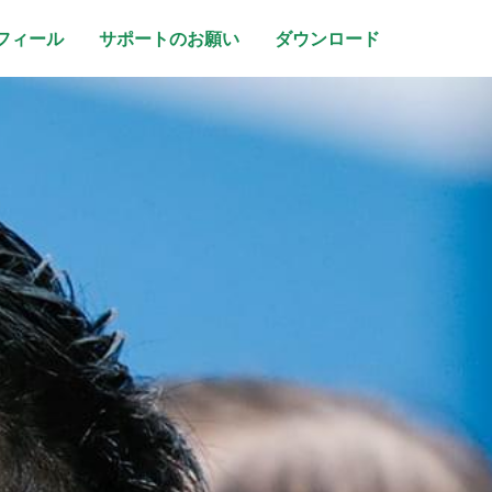
フィール
サポートのお願い
ダウンロード