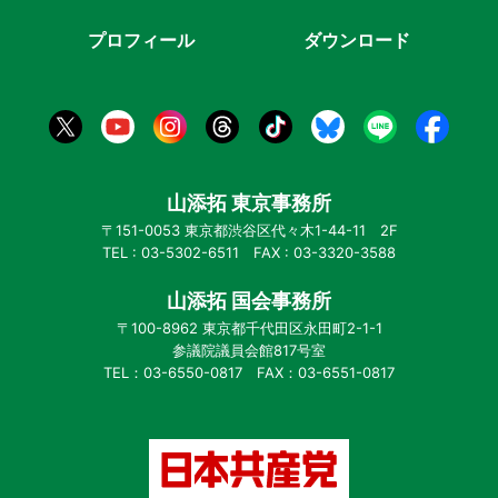
プロフィール
ダウンロード
山添拓 東京事務所
〒151-0053 東京都渋谷区代々木1-44-11 2F
TEL : 03-5302-6511 FAX : 03-3320-3588
山添拓 国会事務所
〒100-8962 東京都千代田区永田町2-1-1
参議院議員会館817号室
TEL：03-6550-0817 FAX：03-6551-0817