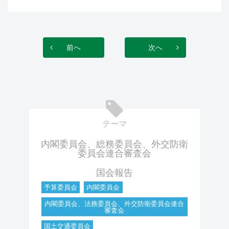
前へ
次へ
テーマ
内閣委員会、総務委員会、外交防衛
委員会連合審査会
国会報告
予算委員会
内閣委員会
内閣委員会、法務委員会、外交防衛委員会連合
審査会
国土交通委員会