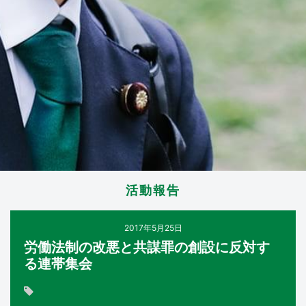
活動報告
2017年5月25日
労働法制の改悪と共謀罪の創設に反対す
る連帯集会