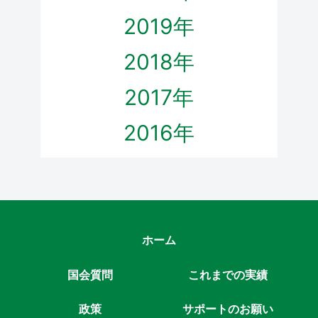
2019年
2018年
2017年
2016年
ホーム
国会質問
これまでの実績
政策
サポートのお願い