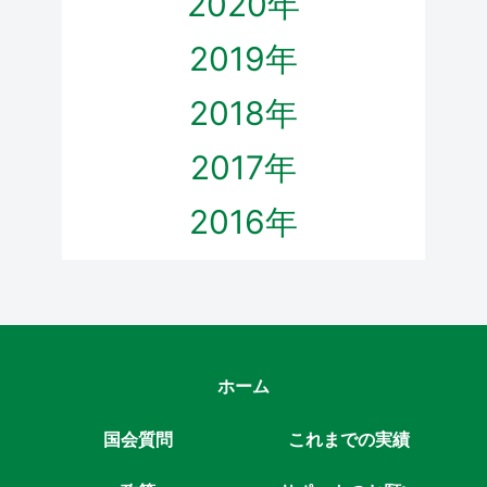
2020年
2019年
2018年
2017年
2016年
ホーム
国会質問
これまでの実績