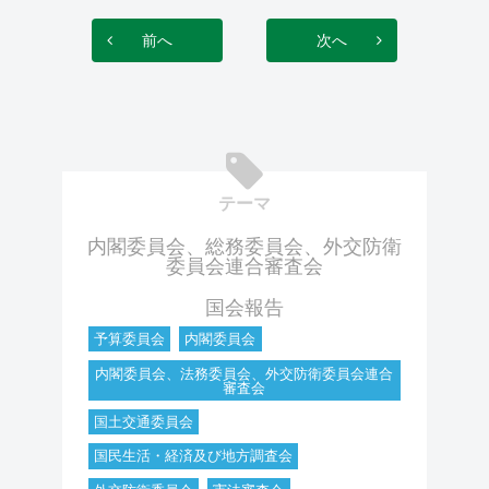
前へ
次へ
テーマ
内閣委員会、総務委員会、外交防衛
委員会連合審査会
国会報告
予算委員会
内閣委員会
内閣委員会、法務委員会、外交防衛委員会連合
審査会
国土交通委員会
国民生活・経済及び地方調査会