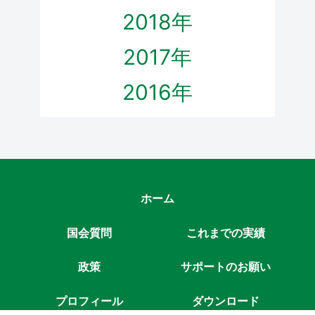
2018年
2017年
2016年
ホーム
国会質問
これまでの実績
政策
サポートのお願い
プロフィール
ダウンロード