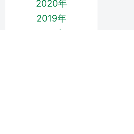
2020年
2019年
2018年
2017年
2016年
プロフィール
ダウンロード