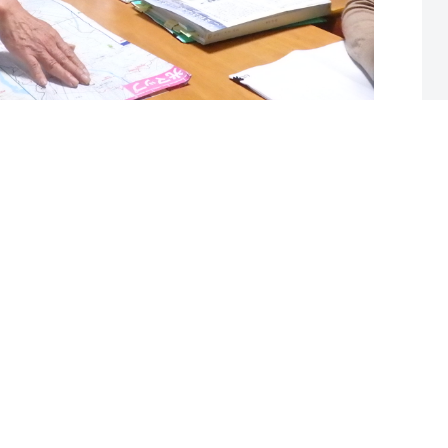
次へ
までの実績
政策
サポートのお願い