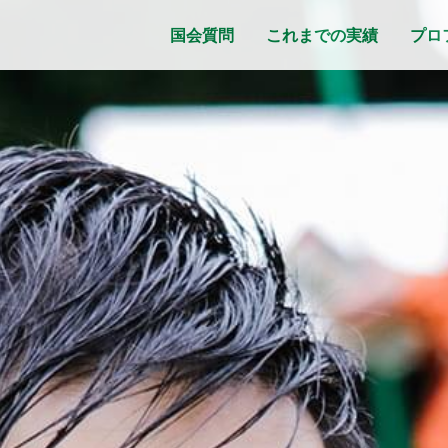
国会質問
これまでの実績
プロ