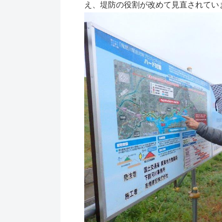
え、堤防の役割が改めて見直されてい