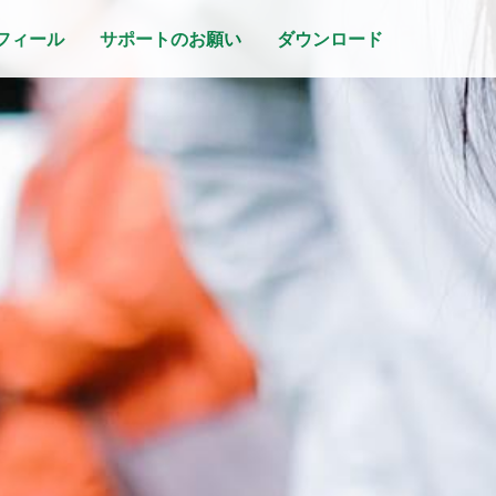
フィール
サポートのお願い
ダウンロード