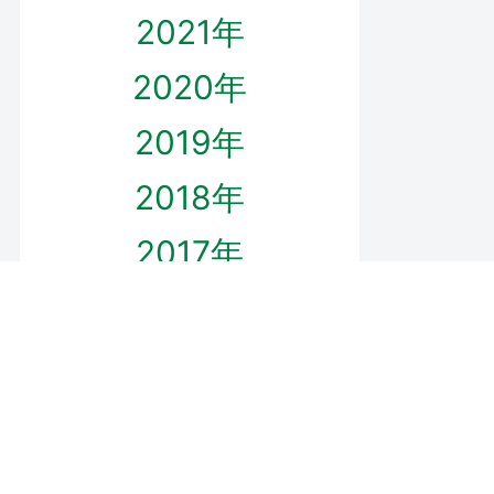
2021年
2020年
2019年
2018年
2017年
2016年