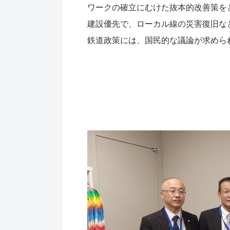
ワークの確立にむけた抜本的改善策を
建設優先で、ローカル線の災害復旧な
鉄道政策には、国民的な議論が求めら