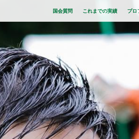
国会質問
これまでの実績
プロ