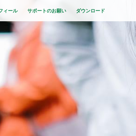
フィール
サポートのお願い
ダウンロード