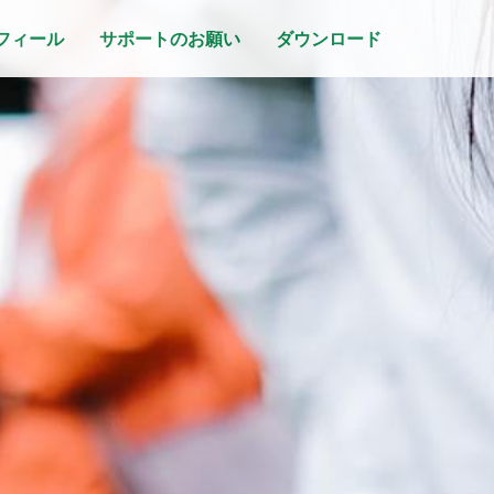
フィール
サポートのお願い
ダウンロード