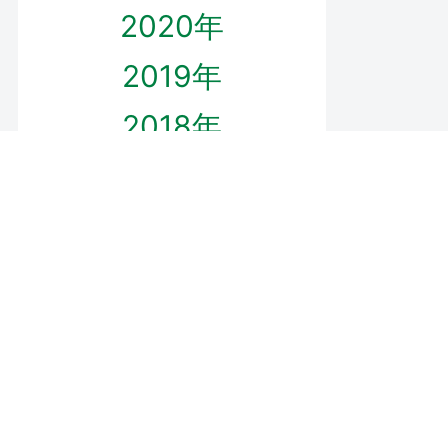
2020年
2019年
2018年
2017年
2016年
プロフィール
ダウンロード