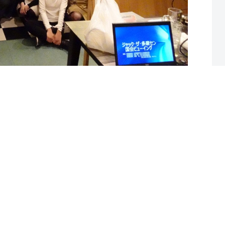
次へ
までの実績
政策
サポートのお願い