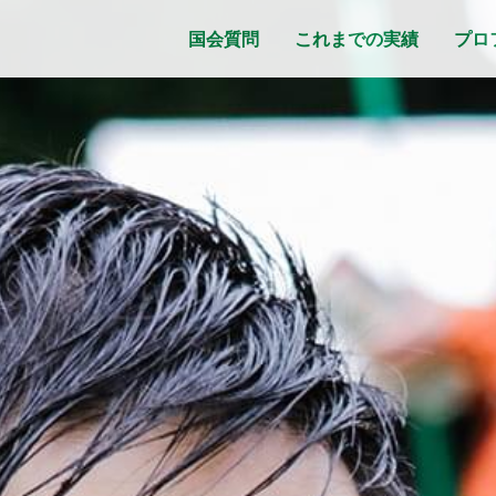
国会質問
これまでの実績
プロ