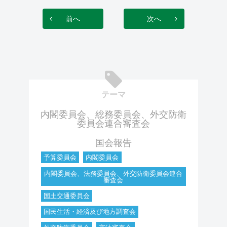
前へ
次へ
テーマ
内閣委員会、総務委員会、外交防衛
委員会連合審査会
国会報告
予算委員会
内閣委員会
内閣委員会、法務委員会、外交防衛委員会連合
審査会
国土交通委員会
国民生活・経済及び地方調査会