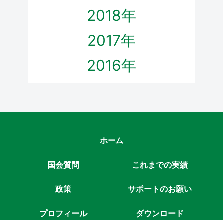
2018年
2017年
2016年
ホーム
国会質問
これまでの実績
政策
サポートのお願い
プロフィール
ダウンロード