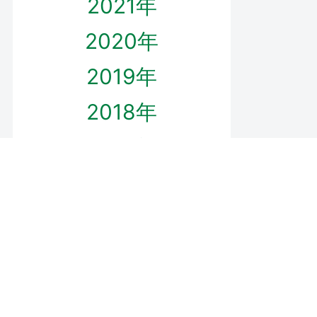
2021年
2020年
2019年
2018年
2017年
2016年