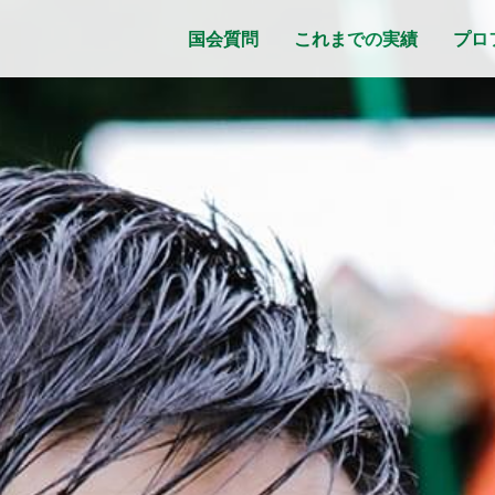
国会質問
これまでの実績
プロ