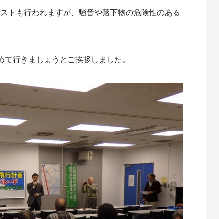
テストも行われますが、騒音や落下物の危険性のある
めて行きましょうとご挨拶しました。