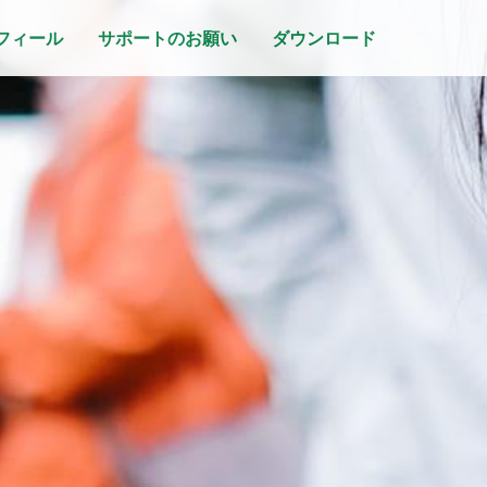
フィール
サポートのお願い
ダウンロード