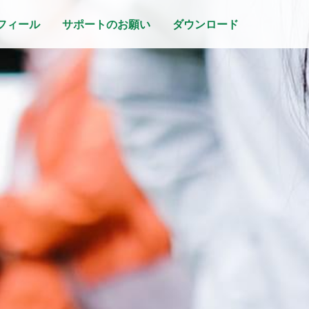
フィール
サポートのお願い
ダウンロード