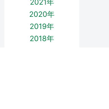
2021年
2020年
2019年
2018年
2017年
2016年