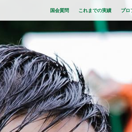
国会質問
これまでの実績
プロ