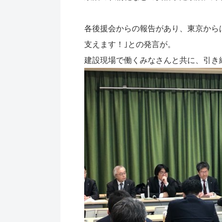
各後援会からの報告があり、東京から
支えます！｣との発言が。
建設現場で働くみなさんと共に、引き