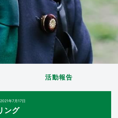
活動報告
2021年7月17日
リング