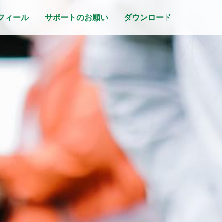
フィール
サポートのお願い
ダウンロード