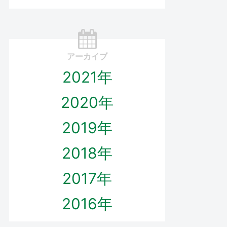
アーカイブ
2021年
2020年
2019年
2018年
2017年
2016年