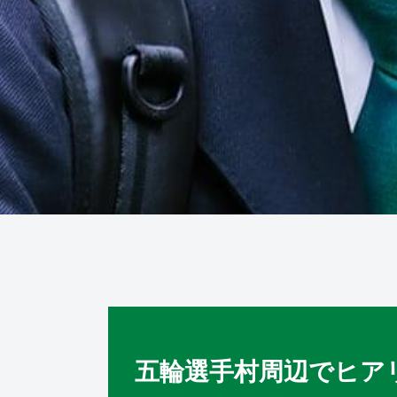
五輪選手村周辺でヒア