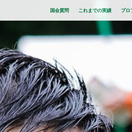
国会質問
これまでの実績
プロ