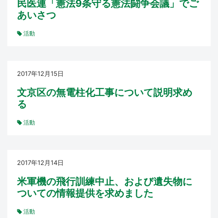
民医連「憲法9条守る憲法闘争会議」でご
あいさつ
活動
2017年12月15日
文京区の無電柱化工事について説明求め
る
活動
2017年12月14日
米軍機の飛行訓練中止、および遺失物に
ついての情報提供を求めました
活動