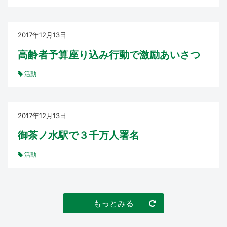
2017年12月13日
高齢者予算座り込み行動で激励あいさつ
活動
2017年12月13日
御茶ノ水駅で３千万人署名
活動
もっとみる