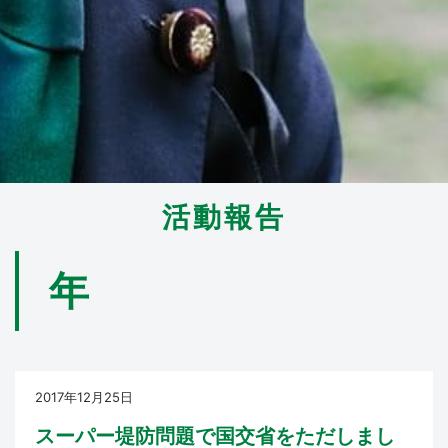
活動報告
年
2017年12月25日
スーパー堤防問題で国交省をただしまし