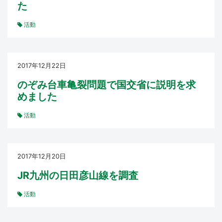
た
活動
2017年12月22日
のぞみ台車亀裂問題で国交省に説明を求
めました
活動
2017年12月20日
JR九州の日田彦山線を調査
活動