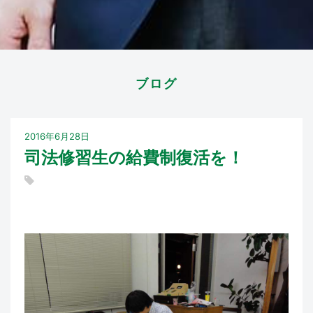
ブログ
2016年6月28日
司法修習生の給費制復活を！