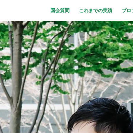
国会質問
これまでの実績
プロ