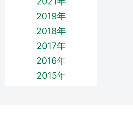
2021年
2019年
2018年
2017年
2016年
2015年