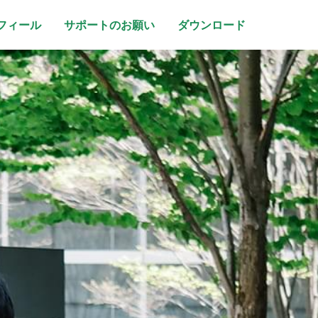
フィール
サポートのお願い
ダウンロード