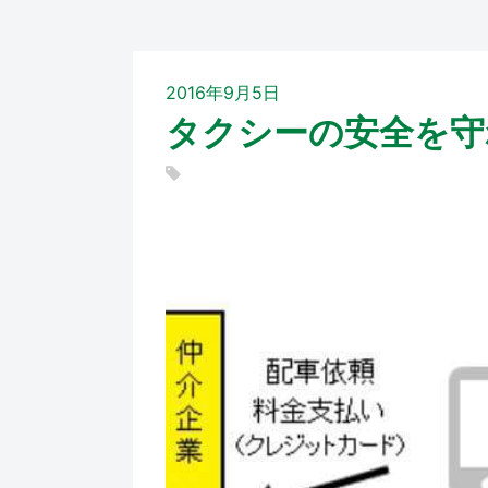
2016年9月5日
タクシーの安全を守