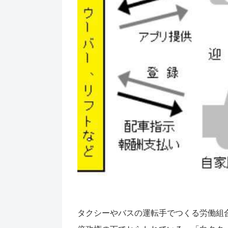
タクシーやバスの運転手でつくる労働組