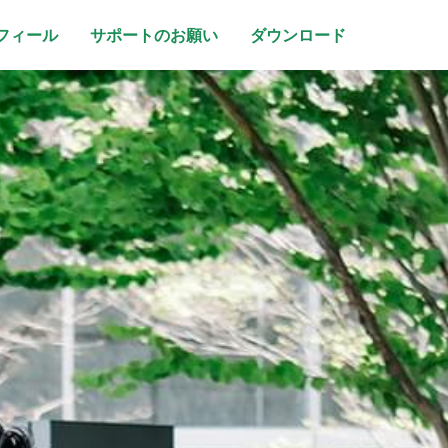
フィール
サポートのお願い
ダウンロード