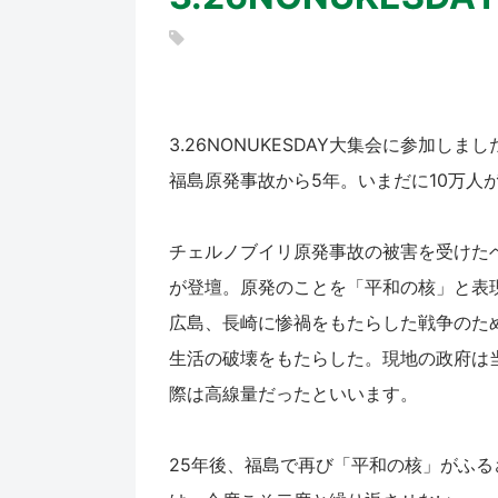
3.26NONUKESDAY大集会に参加しま
福島原発事故から5年。いまだに10万人
チェルノブイリ原発事故の被害を受けた
が登壇。原発のことを「平和の核」と表
広島、長崎に惨禍をもたらした戦争のた
生活の破壊をもたらした。現地の政府は
際は高線量だったといいます。
25年後、福島で再び「平和の核」がふ