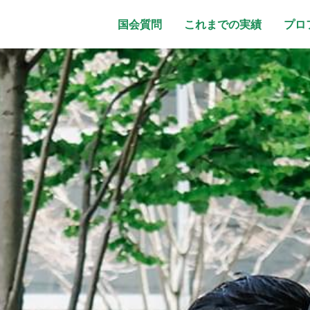
国会質問
これまでの実績
プロ