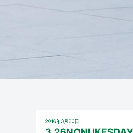
2016年3月26日
3.26NONUKES