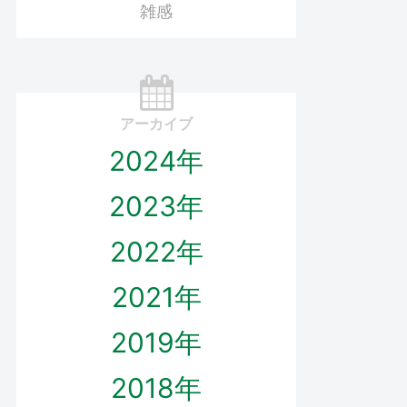
雑感
アーカイブ
2024年
2023年
2022年
2021年
2019年
2018年