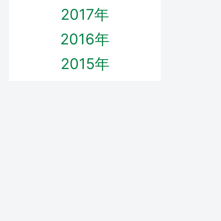
2017年
2016年
2015年