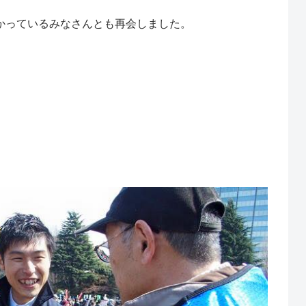
かっているみなさんとも再会しました。