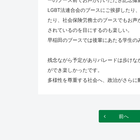
LGBT法連合会のブースにご挨拶したり
たり、社会保険労務士のブースでもお声
されているのを目にするのも楽しい。
早稲田のブースでは後輩にあたる学生の
残念ながら予定がありパレードは歩けな
ができ楽しかったです。
多様性を尊重する社会へ、政治がさらに
前へ