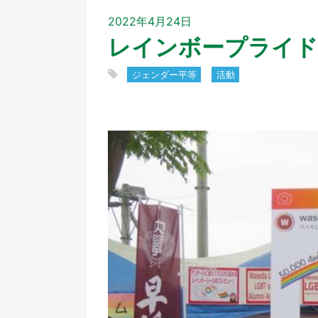
2022年4月24日
レインボープライド
ジェンダー平等
活動