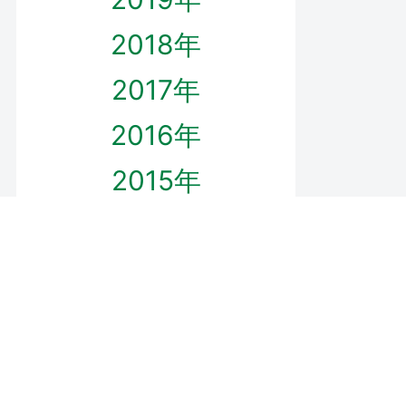
2018年
2017年
2016年
2015年
プロフィール
ダウンロード