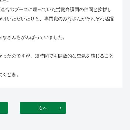
、連合のブースに座っていた労働弁護団の仲間と挨拶し
がけいただいたりと、専門職のみなさんがそれぞれ活躍
みなさんもがんばっていました。
かったのですが、短時間でも開放的な空気を感じること
動くとき。
次へ