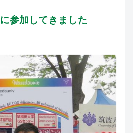
に参加してきました