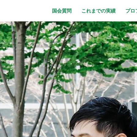
国会質問
これまでの実績
プロ