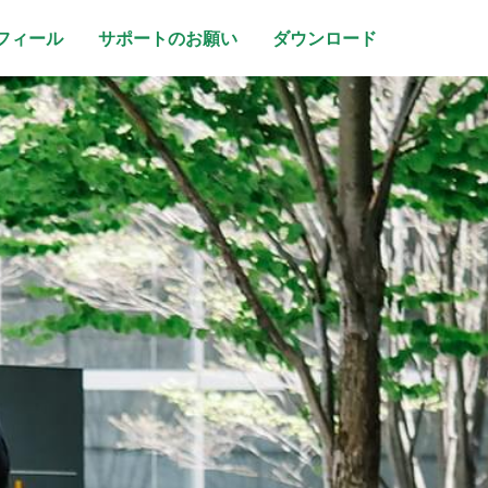
フィール
サポートのお願い
ダウンロード