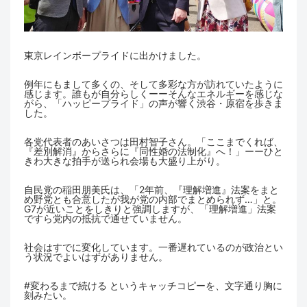
東京レインボープライドに出かけました。
例年にもまして多くの、そして多彩な方が訪れていたように
感じます。誰もが自分らしくーーそんなエネルギーを感じな
がら、「ハッピープライド」の声が響く渋谷・原宿を歩きま
した。
各党代表者のあいさつは田村智子さん。「ここまでくれば、
『差別解消』からさらに『同性婚の法制化』へ！」ーーひと
きわ大きな拍手が送られ会場も大盛り上がり。
自民党の稲田朋美氏は、「2年前、『理解増進』法案をまと
め野党とも合意したが我が党の内部でまとめられず…」と。
G7が近いことをしきりと強調しますが、「理解増進」法案
ですら党内の抵抗で通せていません。
社会はすでに変化しています。一番遅れているのが政治とい
う状況でよいはずがありません。
#変わるまで続ける というキャッチコピーを、文字通り胸に
刻みたい。