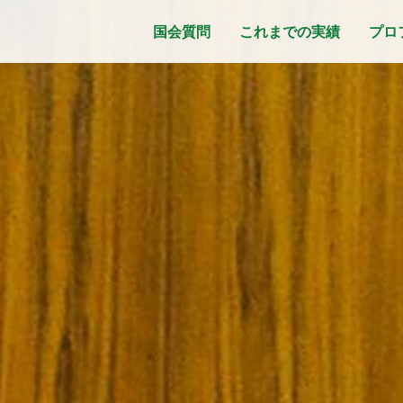
国会質問
これまでの実績
プロ