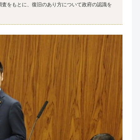
調査をもとに、復旧のあり方について政府の認識を