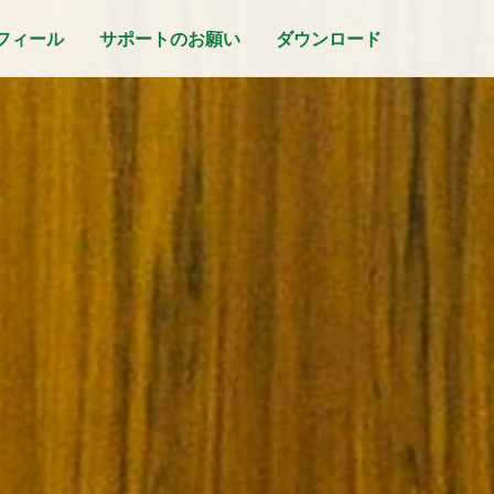
フィール
サポートのお願い
ダウンロード