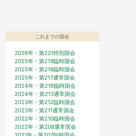
これまでの国会
2026年・第221特別国会
2025年・第219臨時国会
2025年・第218臨時国会
2025年・第217通常国会
2024年・第216臨時国会
2024年・第213通常国会
2023年・第212臨時国会
2023年・第211通常国会
2022年・第210臨時国会
2022年・第208通常国会
2021年・第207臨時国会