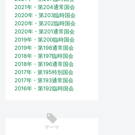
2021年・第204通常国会
2020年・第203臨時国会
2020年・第202臨時国会
2020年・第201通常国会
2019年・第200臨時国会
2019年・第198通常国会
2018年・第197臨時国会
2018年・第196通常国会
2017年・第195特別国会
2017年・第193通常国会
2016年・第192臨時国会
テーマ