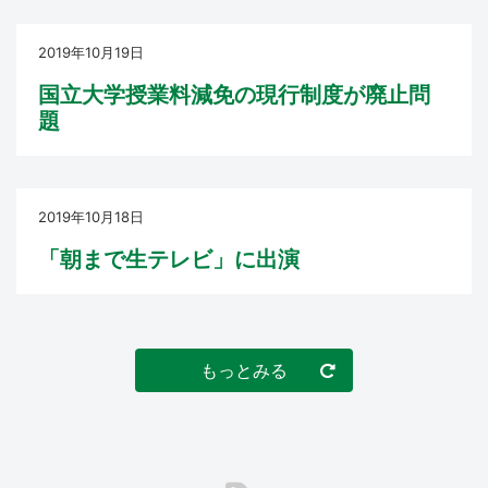
2019年10月19日
国立大学授業料減免の現行制度が廃止問
題
2019年10月18日
「朝まで生テレビ」に出演
もっとみる