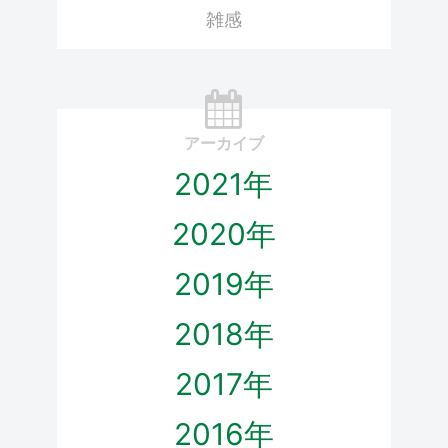
雑感
アーカイブ
2021年
2020年
2019年
2018年
2017年
2016年