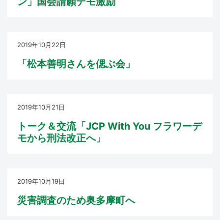
ン」国会請願デモ激励
2019年10月22日
「松本善明さんを偲ぶ会」
2019年10月21日
トーク＆交流「JCP With You フラワーデ
モから刑法改正へ」
2019年10月19日
災害調査のため奥多摩町へ