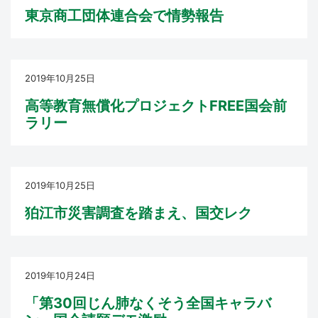
東京商工団体連合会で情勢報告
2019年10月25日
高等教育無償化プロジェクトFREE国会前
ラリー
2019年10月25日
狛江市災害調査を踏まえ、国交レク
2019年10月24日
「第30回じん肺なくそう全国キャラバ