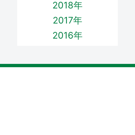
2018年
2017年
2016年
ホーム
国会質問
これまでの実績
政策
サポートのお願い
プロフィール
ダウンロード