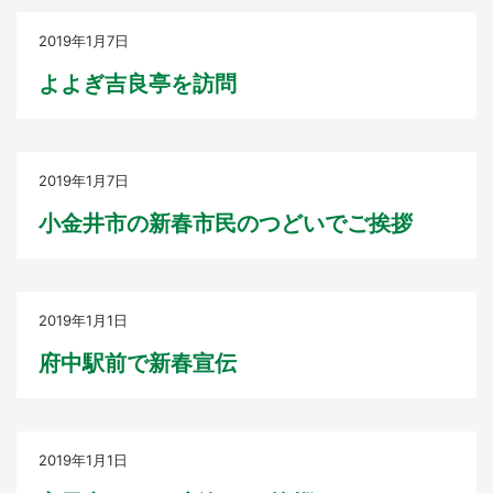
2019年1月7日
よよぎ吉良亭を訪問
2019年1月7日
小金井市の新春市民のつどいでご挨拶
2019年1月1日
府中駅前で新春宣伝
2019年1月1日