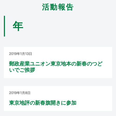
活動報告
年
2019年1月13日
郵政産業ユニオン東京地本の新春のつど
いでご挨拶
2019年1月8日
東京地評の新春旗開きに参加