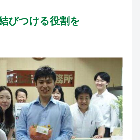
結びつける役割を