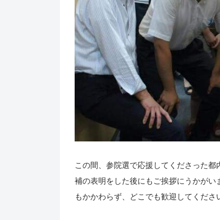
この間、参院選で応援してくださった都
補の表明をした後にもご挨拶にうかがい
もかかわらず、どこでも歓迎してくださ