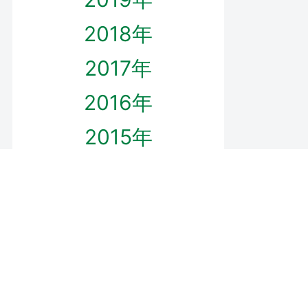
2018年
2017年
2016年
2015年
プロフィール
ダウンロード