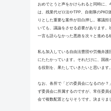
おめでとうと声をかけられると同時に、
は、残業代ゼロ法やTPP、自衛隊のPK
りとした重要な案件が目白押し。審議拒
いても、議論をさせる必要があります。
一言も語らなかった悪政を次々と進める
私も加入している自由法曹団や労働弁護
にたたかっています。それだけに、国政
る役割を、果たしていきたいと思います
なお、各所で「どの委員会になるのか？
ず委員会に所属するのですが、常任委員会
会で複数配置となりそうです。決まりま