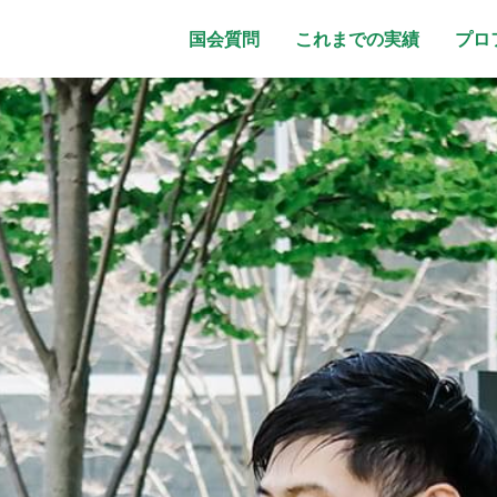
国会質問
これまでの実績
プロ