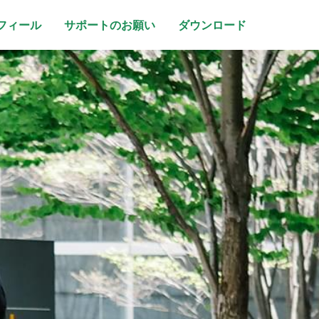
フィール
サポートのお願い
ダウンロード