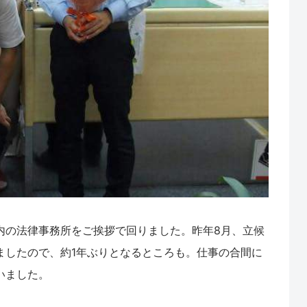
内の法律事務所をご挨拶で回りました。昨年8月、立候
ましたので、約1年ぶりとなるところも。仕事の合間に
いました。