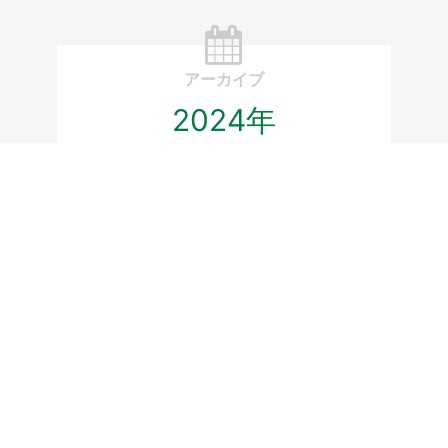
アーカイブ
2024年
2023年
2022年
2021年
2019年
2018年
2017年