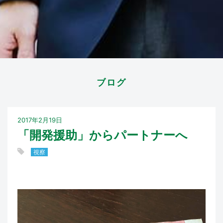
ブログ
2017年2月19日
「開発援助」からパートナーへ
視察