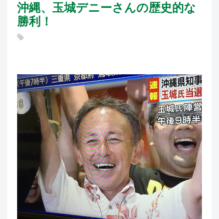
沖縄、玉城デニーさんの歴史的な
勝利！