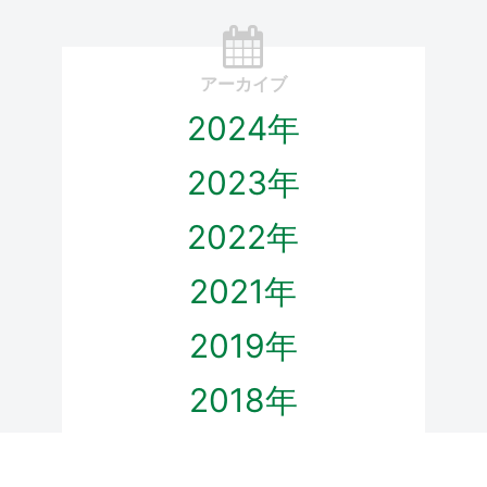
アーカイブ
2024年
2023年
2022年
2021年
2019年
2018年
2017年