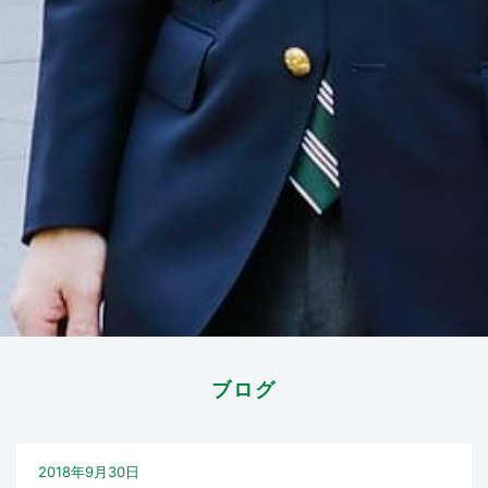
ブログ
2018年9月30日