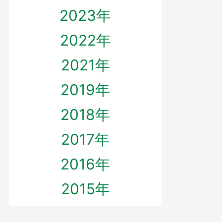
2023年
2022年
2021年
2019年
2018年
2017年
2016年
2015年