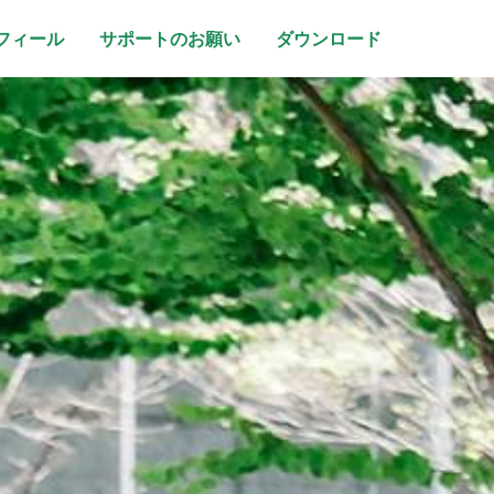
フィール
サポートのお願い
ダウンロード