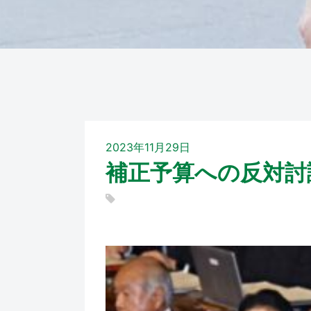
2023年11月29日
補正予算への反対討