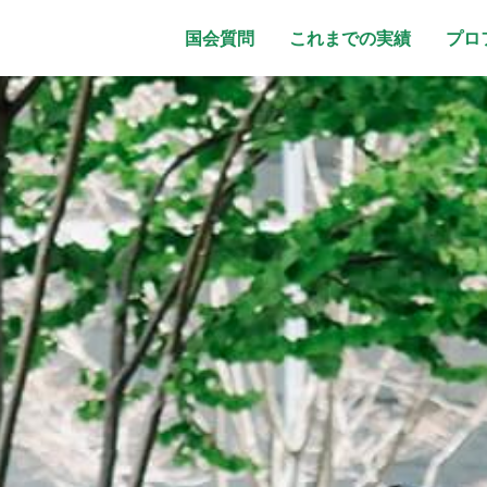
国会質問
これまでの実績
プロ