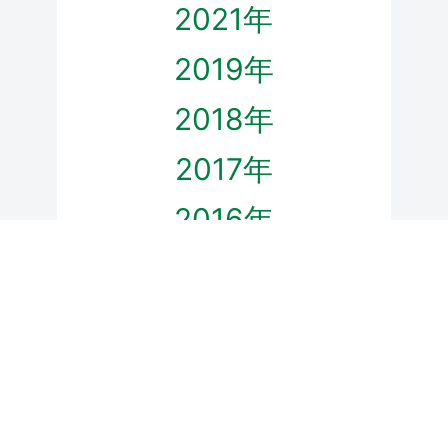
2021年
2019年
2018年
2017年
2016年
2015年
ホーム