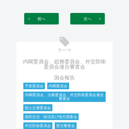
前へ
次へ
テーマ
内閣委員会、総務委員会、外交防衛
委員会連合審査会
国会報告
予算委員会
内閣委員会
内閣委員会、法務委員会、外交防衛委員会連合
審査会
国土交通委員会
国民生活・経済及び地方調査会
外交防衛委員会
憲法審査会