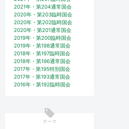
2021年・第204通常国会
2020年・第203臨時国会
2020年・第202臨時国会
2020年・第201通常国会
2019年・第200臨時国会
2019年・第198通常国会
2018年・第197臨時国会
2018年・第196通常国会
2017年・第195特別国会
2017年・第193通常国会
2016年・第192臨時国会
テーマ