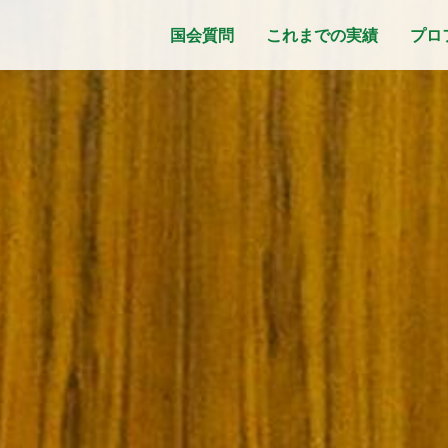
国会質問
これまでの実績
プロ