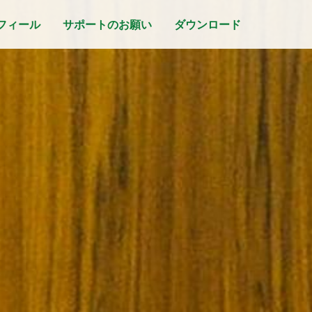
フィール
サポートのお願い
ダウンロード