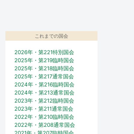
これまでの国会
2026年・第221特別国会
2025年・第219臨時国会
2025年・第218臨時国会
2025年・第217通常国会
2024年・第216臨時国会
2024年・第213通常国会
2023年・第212臨時国会
2023年・第211通常国会
2022年・第210臨時国会
2022年・第208通常国会
2021年・第207臨時国会