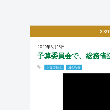
202
2021年3月15日
予算委員会で、総務省
予算委員会
国会報告